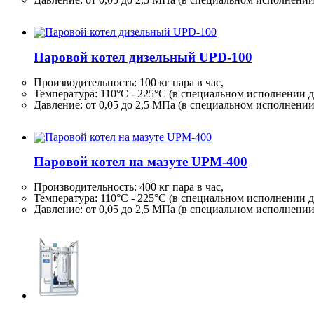
Паровой котел дизельный UPD-100
Производительность:
100 кг
пара в час,
Температура: 110°C - 225°C (в специальном исполнении д
Давление: от 0,05 до 2,5 МПа (в специальном исполнени
Паровой котел на мазуте UPM-400
Производительность:
400 кг
пара в час,
Температура: 110°C - 225°C (в специальном исполнении д
Давление: от 0,05 до 2,5 МПа (в специальном исполнени