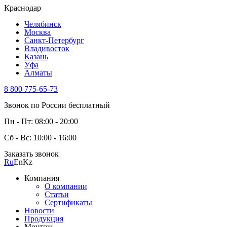
Краснодар
Челябинск
Москва
Санкт-Петербург
Владивосток
Казань
Уфа
Алматы
8 800 775-65-73
Звонок по России бесплатный
Пн - Пт: 08:00 - 20:00
Сб - Вс: 10:00 - 16:00
Заказать звонок
Ru
En
Kz
Компания
О компании
Статьи
Сертификаты
Новости
Продукция
Монтаж