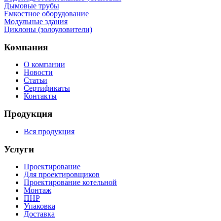
Дымовые трубы
Емкостное оборудование
Mодульные здания
Циклоны (золоуловители)
Компания
О компании
Новости
Статьи
Сертификаты
Контакты
Продукция
Вся продукция
Услуги
Проектирование
Для проектировщиков
Проектирование котельной
Монтаж
ПНР
Упаковка
Доставка