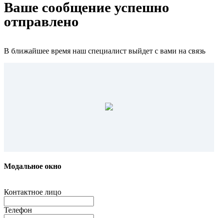
Ваше сообщение успешно
отправлено
В ближайшее время наш специалист выйдет с вами на связь
Модальное окно
Контактное лицо
Телефон