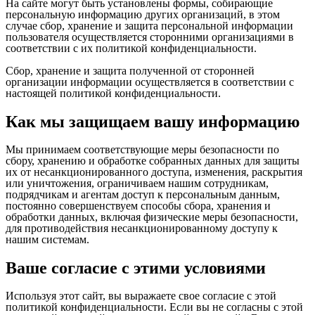
На сайте могут быть установлены формы, собирающие
персональную информацию других организаций, в этом
случае сбор, хранение и защита персональной информации
пользователя осуществляется сторонними организациями в
соответствии с их политикой конфиденциальности.
Сбор, хранение и защита полученной от сторонней
организации информации осуществляется в соответствии с
настоящей политикой конфиденциальности.
Как мы защищаем вашу информацию
Мы принимаем соответствующие меры безопасности по
сбору, хранению и обработке собранных данных для защиты
их от несанкционированного доступа, изменения, раскрытия
или уничтожения, ограничиваем нашим сотрудникам,
подрядчикам и агентам доступ к персональным данным,
постоянно совершенствуем способы сбора, хранения и
обработки данных, включая физические меры безопасности,
для противодействия несанкционированному доступу к
нашим системам.
Ваше согласие с этими условиями
Используя этот сайт, вы выражаете свое согласие с этой
политикой конфиденциальности. Если вы не согласны с этой