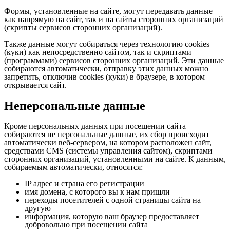
Формы, установленные на сайте, могут передавать данные
как напрямую на сайт, так и на сайты сторонних организаций
(скрипты сервисов сторонних организаций).
Также данные могут собираться через технологию cookies
(куки) как непосредственно сайтом, так и скриптами
(программами) сервисов сторонних организаций. Эти данные
собираются автоматически, отправку этих данных можно
запретить, отключив cookies (куки) в браузере, в котором
открывается сайт.
Неперсональные данные
Кроме персональных данных при посещении сайта
собираются не персональные данные, их сбор происходит
автоматически веб-сервером, на котором расположен сайт,
средствами CMS (системы управления сайтом), скриптами
сторонних организаций, установленными на сайте. К данным,
собираемым автоматически, относятся:
IP адрес и страна его регистрации
имя домена, с которого вы к нам пришли
переходы посетителей с одной страницы сайта на
другую
информация, которую ваш браузер предоставляет
добровольно при посещении сайта