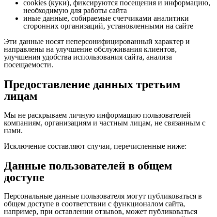
cookies (куки), фиксируются посещения и информацию,
необходимую для работы сайта
иные данные, собираемые счетчиками аналитики
сторонних организаций, установленными на сайте
Эти данные носят неперсонифицированный характер и
направлены на улучшение обслуживания клиентов,
улучшения удобства использования сайта, анализа
посещаемости.
Предоставление данных третьим
лицам
Мы не раскрываем личную информацию пользователей
компаниям, организациям и частным лицам, не связанным с
нами.
Исключение составляют случаи, перечисленные ниже:
Данные пользователей в общем
доступе
Персональные данные пользователя могут публиковаться в
общем доступе в соответствии с функционалом сайта,
например, при оставлении отзывов, может публиковаться