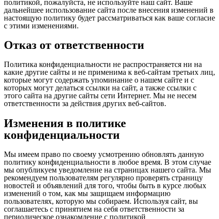
политикой, пожалуйста, не используйте наш сайт. Ваше
дальнейшее использование сайта после внесения изменений в
настоящую политику будет рассматриваться как ваше согласие
с этими изменениями.
Отказ от ответственности
Политика конфиденциальности не распространяется ни на
какие другие сайты и не применима к веб-сайтам третьих лиц,
которые могут содержать упоминание о нашем сайте и с
которых могут делаться ссылки на сайт, а также ссылки с
этого сайта на другие сайты сети Интернет. Мы не несем
ответственности за действия других веб-сайтов.
Изменения в политике
конфиденциальности
Мы имеем право по своему усмотрению обновлять данную
политику конфиденциальности в любое время. В этом случае
мы опубликуем уведомление на страницах нашего сайта. Мы
рекомендуем пользователям регулярно проверять страницу
новостей и объявлений для того, чтобы быть в курсе любых
изменений о том, как мы защищаем информацию
пользователях, которую мы собираем. Используя сайт, вы
соглашаетесь с принятием на себя ответственности за
периодическое ознакомление с политикой