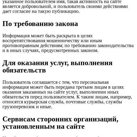
указанное пользователем имя, такая активность на сайте
является добровольной, и пользователь своими действиями
дает согласие на такую публикацию.
По требованию закона
Информация может быть раскрыта в целях
воспрепятствования мошенничеству или иным
противоправным действиям; по требованию законодательства
и в иных случаях, предусмотренных законом.
Для оказания услуг, выполнения
обязательств
Пользователь соглашается с тем, что персональная
информация может быть передана третьим лицам в целях
оказания заказанных на сайте услуг, выполнении иных
обязательств перед пользователем. К таким лицам, например,
относятся курьерская служба, почтовые службы, службы
грузоперевозок и иные.
Сервисам сторонних организаций,
установленным на сайте