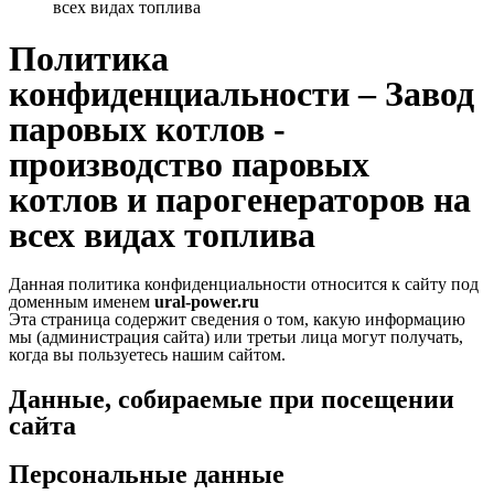
всех видах топлива
Политика
конфиденциальности – Завод
паровых котлов -
производство паровых
котлов и парогенераторов на
всех видах топлива
Данная политика конфиденциальности относится к сайту под
доменным именем
ural-power.ru
Эта страница содержит сведения о том, какую информацию
мы (администрация сайта) или третьи лица могут получать,
когда вы пользуетесь нашим сайтом.
Данные, собираемые при посещении
сайта
Персональные данные