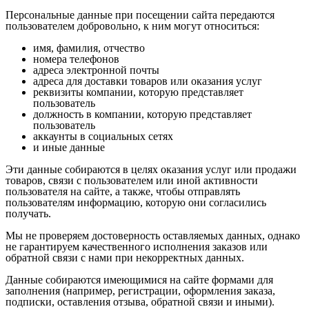
Персональные данные при посещении сайта передаются
пользователем добровольно, к ним могут относиться:
имя, фамилия, отчество
номера телефонов
адреса электронной почты
адреса для доставки товаров или оказания услуг
реквизиты компании, которую представляет
пользователь
должность в компании, которую представляет
пользователь
аккаунты в социальных сетях
и иные данные
Эти данные собираются в целях оказания услуг или продажи
товаров, связи с пользователем или иной активности
пользователя на сайте, а также, чтобы отправлять
пользователям информацию, которую они согласились
получать.
Мы не проверяем достоверность оставляемых данных, однако
не гарантируем качественного исполнения заказов или
обратной связи с нами при некорректных данных.
Данные собираются имеющимися на сайте формами для
заполнения (например, регистрации, оформления заказа,
подписки, оставления отзыва, обратной связи и иными).