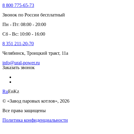
8 800 775-65-73
Звонок по России бесплатный
Пн - Пт: 08:00 - 20:00
Сб - Вс: 10:00 - 16:00
8 351 211-20-70
Челябинск, Троицкий тракт, 11а
info@ural-power.ru
Заказать звонок
Ru
En
Kz
© «Завод паровых котлов», 2026
Все права защищены
Политика конфиденциальности