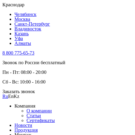
Краснодар
Челябинск
Москва
Санкт-Петербург
Владивосток
Казань
Уфа
Алматы
8 800 775-65-73
Звонок по России бесплатный
Пн - Пт: 08:00 - 20:00
Сб - Вс: 10:00 - 16:00
Заказать звонок
Ru
En
Kz
Компания
О компании
Статьи
Сертификаты
Новости
Продукция
Монтаж