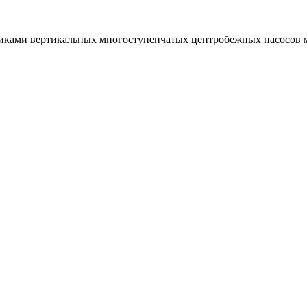
стиками вертикальных многоступенчатых центробежных насосо