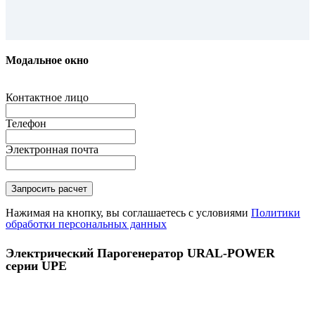
Модальное окно
Контактное лицо
Телефон
Электронная почта
Нажимая на кнопку, вы соглашаетесь с условиями
Политики
обработки персональных данных
Электрический Парогенератор URAL-POWER
серии UPE