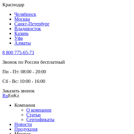
Краснодар
Челябинск
Москва
Санкт-Петербург
Владивосток
Казань
Уфа
Алматы
8 800 775-65-73
Звонок по России бесплатный
Пн - Пт: 08:00 - 20:00
Сб - Вс: 10:00 - 16:00
Заказать звонок
Ru
En
Kz
Компания
О компании
Статьи
Сертификаты
Новости
Продукция
Монтаж