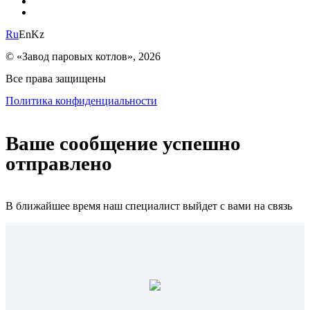
Ru
En
Kz
© «Завод паровых котлов», 2026
Все права защищены
Политика конфиденциальности
Ваше сообщение успешно
отправлено
В ближайшее время наш специалист выйдет с вами на связь