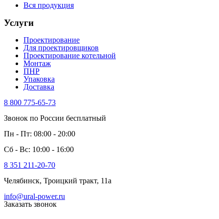
Вся продукция
Услуги
Проектирование
Для проектировщиков
Проектирование котельной
Монтаж
ПНР
Упаковка
Доставка
8 800 775-65-73
Звонок по России бесплатный
Пн - Пт: 08:00 - 20:00
Сб - Вс: 10:00 - 16:00
8 351 211-20-70
Челябинск, Троицкий тракт, 11а
info@ural-power.ru
Заказать звонок