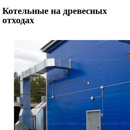
Котельные на древесных
отходах