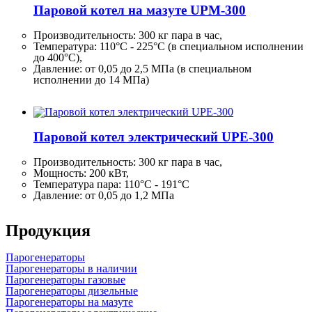
Паровой котел на мазуте UPM-300
Производительность:
300 кг
пара в час,
Температура: 110°C - 225°C (в специальном исполнении
до 400°C),
Давление: от 0,05 до 2,5 МПа (в специальном
исполнении до 14 МПа)
Паровой котел электрический UPE-300
Производительность:
300 кг
пара в час,
Мощность: 200 кВт,
Температура пара: 110°C - 191°C
Давление: от 0,05 до 1,2 МПа
Продукция
Парогенераторы
Парогенераторы в наличии
Парогенераторы газовые
Парогенераторы дизельные
Парогенераторы на мазуте