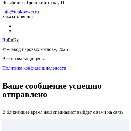
Челябинск, Троицкий тракт, 11а
info@ural-power.ru
Заказать звонок
Ru
En
Kz
© «Завод паровых котлов», 2026
Все права защищены
Политика конфиденциальности
Ваше сообщение успешно
отправлено
В ближайшее время наш специалист выйдет с вами на связь