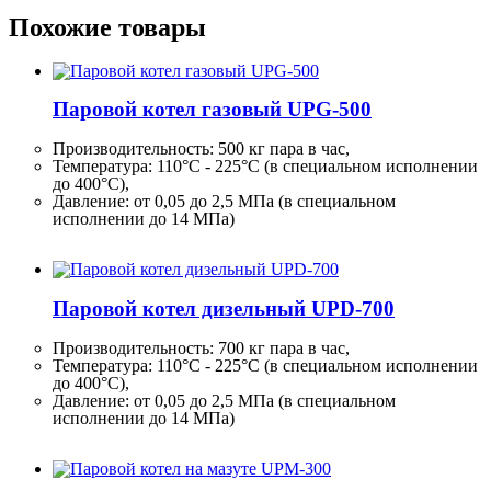
Похожие товары
Паровой котел газовый UPG-500
Производительность:
500 кг
пара в час,
Температура: 110°C - 225°C (в специальном исполнении
до 400°C),
Давление: от 0,05 до 2,5 МПа (в специальном
исполнении до 14 МПа)
Паровой котел дизельный UPD-700
Производительность:
700 кг
пара в час,
Температура: 110°C - 225°C (в специальном исполнении
до 400°C),
Давление: от 0,05 до 2,5 МПа (в специальном
исполнении до 14 МПа)