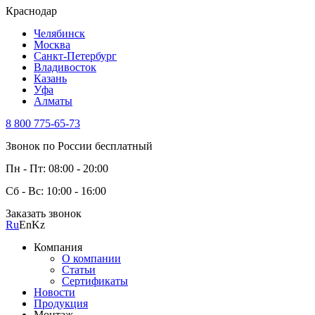
Краснодар
Челябинск
Москва
Санкт-Петербург
Владивосток
Казань
Уфа
Алматы
8 800 775-65-73
Звонок по России бесплатный
Пн - Пт: 08:00 - 20:00
Сб - Вс: 10:00 - 16:00
Заказать звонок
Ru
En
Kz
Компания
О компании
Статьи
Сертификаты
Новости
Продукция
Монтаж