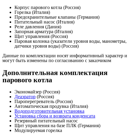
Корпус парового котла (Россия)
Горелка (Италия)
Предохранительные клапаны (Германия)
Питательный насос (Италия)
Реле давления (Дания)
Запорная арматура (Италия)
Щит управления (Россия)
Паровая колонка (указатели уровня воды, манометры,
датчики уровня воды) (Россия)
Данные по комплектации носят информативный характер и
могут быть изменены по согласованию с заказчиком
Дополнительная комплектация
парового котла
Экономайзер (Россия)
Деаэратор
(Россия)
Пароперегреватель (Россия)
Автоматическая продувка (Италия)
Водоподготовительная установка
Установка сбора и возврата конденсата
Резервный питательный насос
Щит управления на базе ПЛК (Германия)
Модулируемая горелка