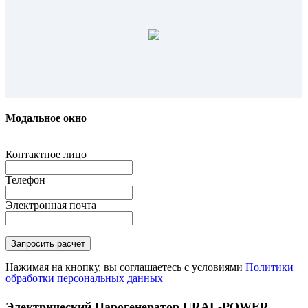
Модальное окно
Контактное лицо
Телефон
Электронная почта
Нажимая на кнопку, вы соглашаетесь с условиями
Политики
обработки персональных данных
Электрический Парогенератор URAL-POWER