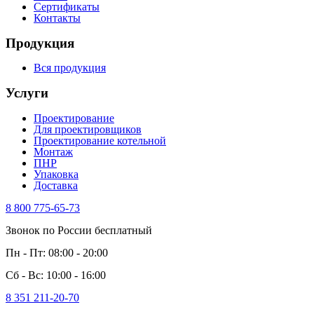
Сертификаты
Контакты
Продукция
Вся продукция
Услуги
Проектирование
Для проектировщиков
Проектирование котельной
Монтаж
ПНР
Упаковка
Доставка
8 800 775-65-73
Звонок по России бесплатный
Пн - Пт: 08:00 - 20:00
Сб - Вс: 10:00 - 16:00
8 351 211-20-70