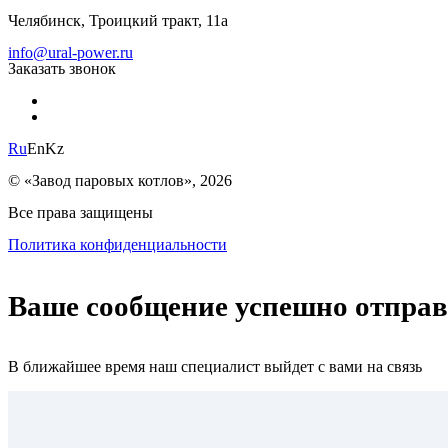
Челябинск, Троицкий тракт, 11а
info@ural-power.ru
Заказать звонок
Ru
En
Kz
© «Завод паровых котлов», 2026
Все права защищены
Политика конфиденциальности
Ваше сообщение успешно отпра
В ближайшее время наш специалист выйдет с вами на связь