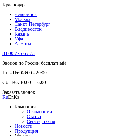
Краснодар
Челябинск
Москва
Санкт-Петербург
Владивосток
Казань
Уфа
Алматы
8 800 775-65-73
Звонок по России бесплатный
Пн - Пт: 08:00 - 20:00
Сб - Вс: 10:00 - 16:00
Заказать звонок
Ru
En
Kz
Компания
О компании
Статьи
Сертификаты
Новости
Продукция
Монтаж