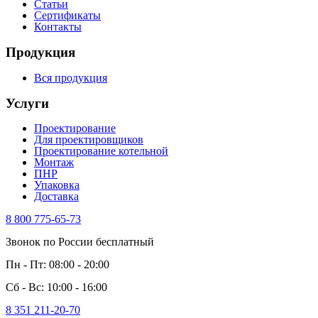
Статьи
Сертификаты
Контакты
Продукция
Вся продукция
Услуги
Проектирование
Для проектировщиков
Проектирование котельной
Монтаж
ПНР
Упаковка
Доставка
8 800 775-65-73
Звонок по России бесплатный
Пн - Пт: 08:00 - 20:00
Сб - Вс: 10:00 - 16:00
8 351 211-20-70