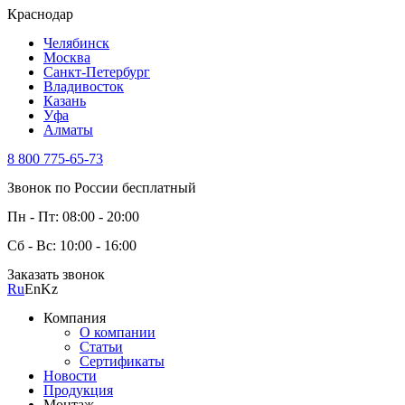
Краснодар
Челябинск
Москва
Санкт-Петербург
Владивосток
Казань
Уфа
Алматы
8 800 775-65-73
Звонок по России бесплатный
Пн - Пт: 08:00 - 20:00
Сб - Вс: 10:00 - 16:00
Заказать звонок
Ru
En
Kz
Компания
О компании
Статьи
Сертификаты
Новости
Продукция
Монтаж