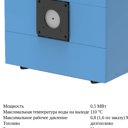
Мощность
0,5 МВт
Максимальная температура воды на выходе
110 °C
Максимальное рабочее давление
0,8 (1,6 по заказу)
Топливо
дизтопливо