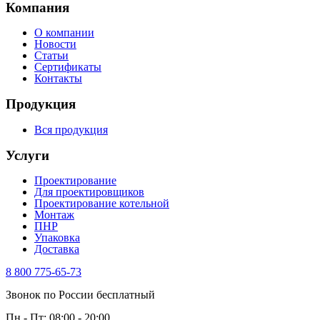
Компания
О компании
Новости
Статьи
Сертификаты
Контакты
Продукция
Вся продукция
Услуги
Проектирование
Для проектировщиков
Проектирование котельной
Монтаж
ПНР
Упаковка
Доставка
8 800 775-65-73
Звонок по России бесплатный
Пн - Пт: 08:00 - 20:00