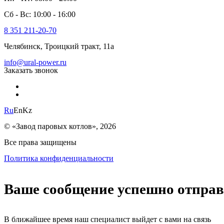
Сб - Вс: 10:00 - 16:00
8 351 211-20-70
Челябинск, Троицкий тракт, 11а
info@ural-power.ru
Заказать звонок
Ru
En
Kz
© «Завод паровых котлов», 2026
Все права защищены
Политика конфиденциальности
Ваше сообщение успешно отпра
В ближайшее время наш специалист выйдет с вами на связь