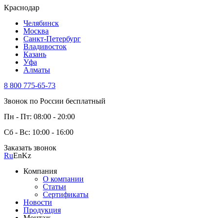
Краснодар
Челябинск
Москва
Санкт-Петербург
Владивосток
Казань
Уфа
Алматы
8 800 775-65-73
Звонок по России бесплатный
Пн - Пт: 08:00 - 20:00
Сб - Вс: 10:00 - 16:00
Заказать звонок
Ru
En
Kz
Компания
О компании
Статьи
Сертификаты
Новости
Продукция
Монтаж