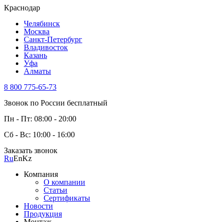
Краснодар
Челябинск
Москва
Санкт-Петербург
Владивосток
Казань
Уфа
Алматы
8 800 775-65-73
Звонок по России бесплатный
Пн - Пт: 08:00 - 20:00
Сб - Вс: 10:00 - 16:00
Заказать звонок
Ru
En
Kz
Компания
О компании
Статьи
Сертификаты
Новости
Продукция
Монтаж