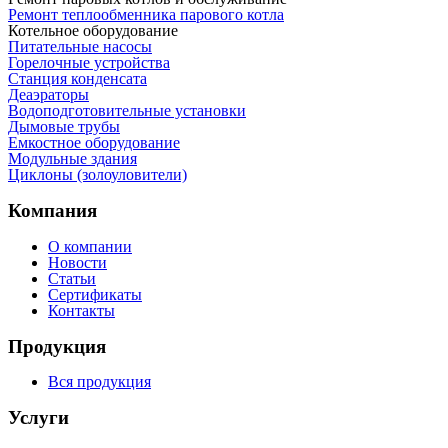
Ремонт теплообменника парового котла
Котельное оборудование
Питательные насосы
Горелочные устройства
Станция конденсата
Деаэраторы
Водоподготовительные установки
Дымовые трубы
Емкостное оборудование
Mодульные здания
Циклоны (золоуловители)
Компания
О компании
Новости
Статьи
Сертификаты
Контакты
Продукция
Вся продукция
Услуги