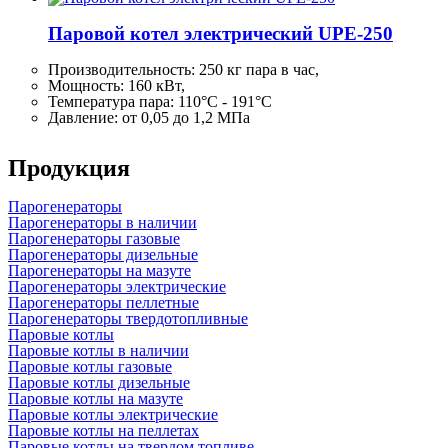
Паровой котел электрический UPE-250
Производительность:
250 кг
пара в час,
Мощность: 160 кВт,
Температура пара: 110°C - 191°C
Давление: от 0,05 до 1,2 МПа
Продукция
Парогенераторы
Парогенераторы в наличии
Парогенераторы газовые
Парогенераторы дизельные
Парогенераторы на мазуте
Парогенераторы электрические
Парогенераторы пеллетные
Парогенераторы твердотопливные
Паровые котлы
Паровые котлы в наличии
Паровые котлы газовые
Паровые котлы дизельные
Паровые котлы на мазуте
Паровые котлы электрические
Паровые котлы на пеллетах
Паровые котлы на твердом топливе