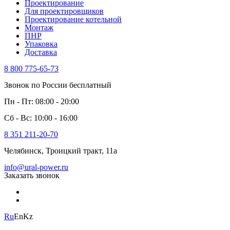
Проектирование
Для проектировщиков
Проектирование котельной
Монтаж
ПНР
Упаковка
Доставка
8 800 775-65-73
Звонок по России бесплатный
Пн - Пт: 08:00 - 20:00
Сб - Вс: 10:00 - 16:00
8 351 211-20-70
Челябинск, Троицкий тракт, 11а
info@ural-power.ru
Заказать звонок
Ru
En
Kz