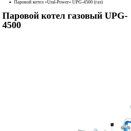
Паровой котел «Ural-Power» UPG-4500 (газ)
Паровой котел газовый UPG-
4500