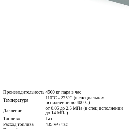
Производительность
4500 кг пара в час
110°C - 225°C (в специальном
Температура
исполнении до 400°C)
от 0,05 до 2,5 МПа (в спец исполнении
Давление
до 14 МПа)
Топливо
Газ
Расход топлива
435 м³ / час