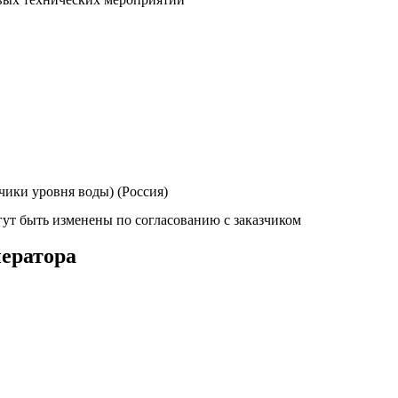
чики уровня воды) (Россия)
ут быть изменены по согласованию с заказчиком
ератора