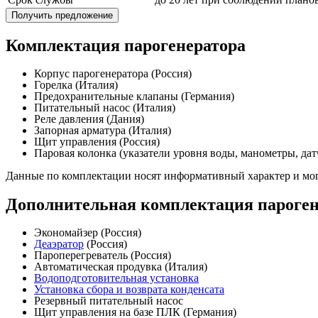
Получить предложение
Комплектация парогенератора
Корпус парогенератора (Россия)
Горелка (Италия)
Предохранительные клапаны (Германия)
Питательный насос (Италия)
Реле давления (Дания)
Запорная арматура (Италия)
Щит управления (Россия)
Паровая колонка (указатели уровня воды, манометры, дат
Данные по комплектации носят информативный характер и мог
Дополнительная комплектация пароген
Экономайзер (Россия)
Деаэратор
(Россия)
Пароперегреватель (Россия)
Автоматическая продувка (Италия)
Водоподготовительная установка
Установка сбора и возврата конденсата
Резервный питательный насос
Щит управления на базе ПЛК (Германия)