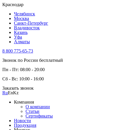
Краснодар
Челябинск
Москва
Санкт-Петербург
Владивосток
Казань
Уфа
Алматы
8 800 775-65-73
Звонок по России бесплатный
Пн - Пт: 08:00 - 20:00
Сб - Вс: 10:00 - 16:00
Заказать звонок
Ru
En
Kz
Компания
О компании
Статьи
Сертификаты
Новости
Продукция
Монтаж