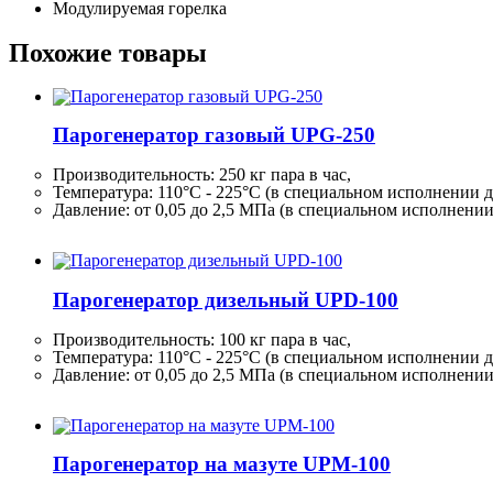
Модулируемая горелка
Похожие товары
Парогенератор газовый UPG-250
Производительность:
250 кг
пара в час,
Температура: 110°C - 225°C (в специальном исполнении д
Давление: от 0,05 до 2,5 МПа (в специальном исполнени
Парогенератор дизельный UPD-100
Производительность:
100 кг
пара в час,
Температура: 110°C - 225°C (в специальном исполнении д
Давление: от 0,05 до 2,5 МПа (в специальном исполнени
Парогенератор на мазуте UPM-100