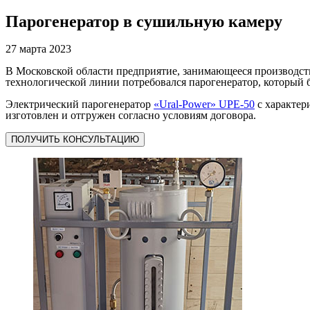
Парогенератор в сушильную камеру
27 марта 2023
В Московской области предприятие, занимающееся производст
технологической линии потребовался парогенератор, который 
Электрический парогенератор
«Ural-Power» UPE-50
с характер
изготовлен и отгружен согласно условиям договора.
ПОЛУЧИТЬ КОНСУЛЬТАЦИЮ