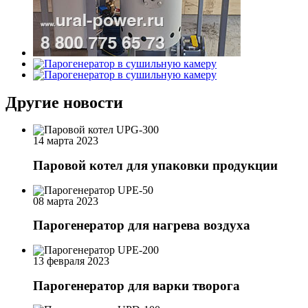
Другие новости
14 марта 2023
Паровой котел для упаковки продукции
08 марта 2023
Парогенератор для нагрева воздуха
13 февраля 2023
Парогенератор для варки творога