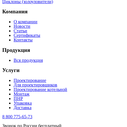
Циклоны (золоуловители)
Компания
О компании
Новости
Статьи
Сертификаты
Контакты
Продукция
Вся продукция
Услуги
Проектирование
Для проектировщиков
Проектирование котельной
Монтаж
ПНР
Упаковка
Доставка
8 800 775-65-73
Звонок по России бесплатный