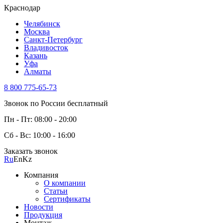
Краснодар
Челябинск
Москва
Санкт-Петербург
Владивосток
Казань
Уфа
Алматы
8 800 775-65-73
Звонок по России бесплатный
Пн - Пт: 08:00 - 20:00
Сб - Вс: 10:00 - 16:00
Заказать звонок
Ru
En
Kz
Компания
О компании
Статьи
Сертификаты
Новости
Продукция
Монтаж