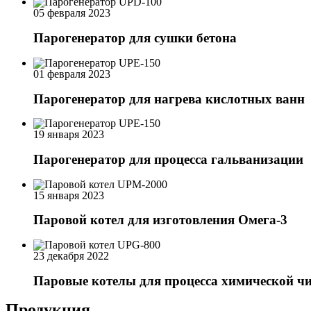
05 февраля 2023
Парогенератор для сушки бетона
01 февраля 2023
Парогенератор для нагрева кислотных ванн
19 января 2023
Парогенератор для процесса гальванизации
15 января 2023
Паровой котел для изготовления Омега-3
23 декабря 2022
Паровые котелы для процесса химической ч
Продукция