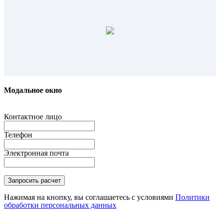
Модальное окно
Контактное лицо
Телефон
Электронная почта
Нажимая на кнопку, вы соглашаетесь с условиями
Политики
обработки персональных данных