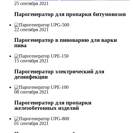
25 сентября 2021
Парогенератор для пропарки битумовозов
22 сентября 2021
Парогенератор в пивоварню для варки
пива
15 сентября 2021
Парогенератор электрический для
дезинфекции
08 сентября 2021
Парогенератор для пропарки
железобетонных изделий
01 сентября 2021