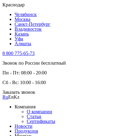
Краснодар
Челябинск
Москва
Санкт-Петербург
Владивосток
Казань
Уфа
Алматы
8 800 775-65-73
Звонок по России бесплатный
Пн - Пт: 08:00 - 20:00
Сб - Вс: 10:00 - 16:00
Заказать звонок
Ru
En
Kz
Компания
О компании
Статьи
Сертификаты
Новости
Продукция
Монтаж