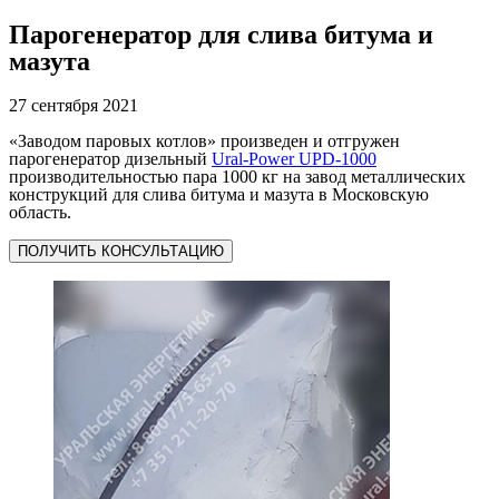
Парогенератор для слива битума и
мазута
27 сентября 2021
«Заводом паровых котлов» произведен и отгружен
парогенератор дизельный
Ural-Power UPD-1000
производительностью пара 1000 кг на завод металлических
конструкций для слива битума и мазута в Московскую
область.
ПОЛУЧИТЬ КОНСУЛЬТАЦИЮ