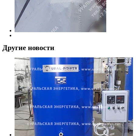
Другие новости