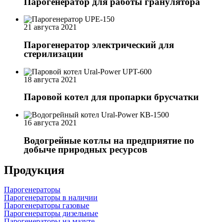
Парогенератор для работы гранулятора
21 августа 2021
Парогенератор электрический для
стерилизации
18 августа 2021
Паровой котел для пропарки брусчатки
16 августа 2021
Водогрейные котлы на предприятие по
добыче природных ресурсов
Продукция
Парогенераторы
Парогенераторы в наличии
Парогенераторы газовые
Парогенераторы дизельные
Парогенераторы на мазуте