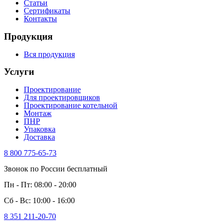
Статьи
Сертификаты
Контакты
Продукция
Вся продукция
Услуги
Проектирование
Для проектировщиков
Проектирование котельной
Монтаж
ПНР
Упаковка
Доставка
8 800 775-65-73
Звонок по России бесплатный
Пн - Пт: 08:00 - 20:00
Сб - Вс: 10:00 - 16:00
8 351 211-20-70