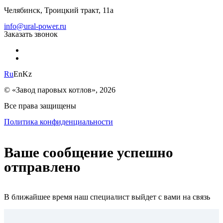
Челябинск, Троицкий тракт, 11а
info@ural-power.ru
Заказать звонок
Ru
En
Kz
© «Завод паровых котлов», 2026
Все права защищены
Политика конфиденциальности
Ваше сообщение успешно
отправлено
В ближайшее время наш специалист выйдет с вами на связь