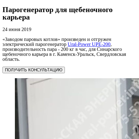
Парогенератор для щебеночного
карьера
24 июня 2019
«Заводом паровых котлов» произведен и отгружен
электрический парогенератор
Ural-Power UPE-200
,
производительность пара - 200 кг в час, для Синарского
щебеночного карьера в г. Каменск-Уральск, Свердловская
область.
ПОЛУЧИТЬ КОНСУЛЬТАЦИЮ