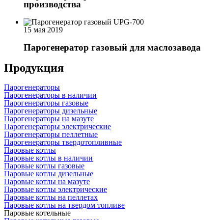
производства
15 мая 2019
Парогенератор газовый для маслозавода
Продукция
Парогенераторы
Парогенераторы в наличии
Парогенераторы газовые
Парогенераторы дизельные
Парогенераторы на мазуте
Парогенераторы электрические
Парогенераторы пеллетные
Парогенераторы твердотопливные
Паровые котлы
Паровые котлы в наличии
Паровые котлы газовые
Паровые котлы дизельные
Паровые котлы на мазуте
Паровые котлы электрические
Паровые котлы на пеллетах
Паровые котлы на твердом топливе
Паровые котельные