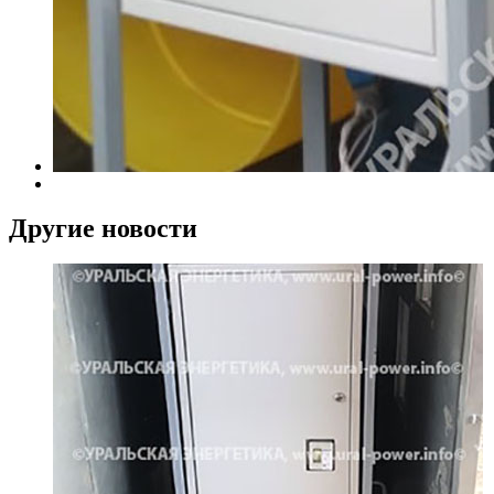
Другие новости