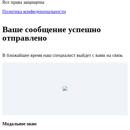
Все права защищены
Политика конфиденциальности
Ваше сообщение успешно
отправлено
В ближайшее время наш специалист выйдет с вами на связь
Модальное окно