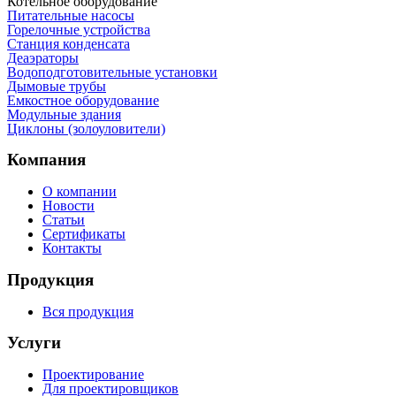
Котельное оборудование
Питательные насосы
Горелочные устройства
Станция конденсата
Деаэраторы
Водоподготовительные установки
Дымовые трубы
Емкостное оборудование
Mодульные здания
Циклоны (золоуловители)
Компания
О компании
Новости
Статьи
Сертификаты
Контакты
Продукция
Вся продукция
Услуги
Проектирование
Для проектировщиков