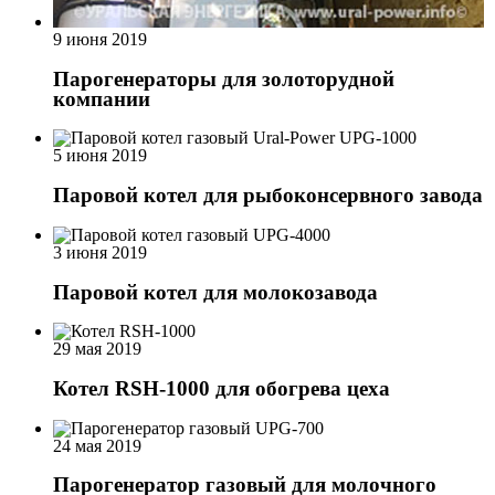
9 июня 2019
Парогенераторы для золоторудной
компании
5 июня 2019
Паровой котел для рыбоконсервного завода
3 июня 2019
Паровой котел для молокозавода
29 мая 2019
Котел RSH-1000 для обогрева цеха
24 мая 2019
Парогенератор газовый для молочного