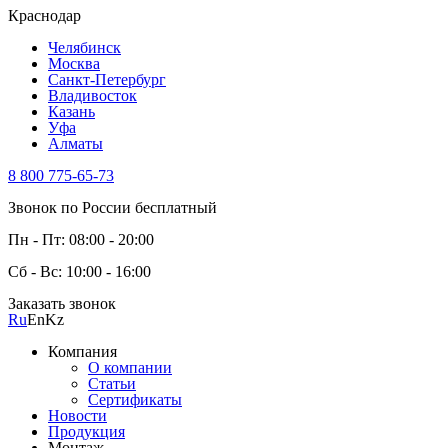
Краснодар
Челябинск
Москва
Санкт-Петербург
Владивосток
Казань
Уфа
Алматы
8 800 775-65-73
Звонок по России бесплатный
Пн - Пт: 08:00 - 20:00
Сб - Вс: 10:00 - 16:00
Заказать звонок
Ru
En
Kz
Компания
О компании
Статьи
Сертификаты
Новости
Продукция
Монтаж