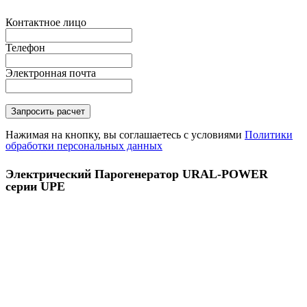
Контактное лицо
Телефон
Электронная почта
Нажимая на кнопку, вы соглашаетесь с условиями
Политики
обработки персональных данных
Электрический Парогенератор URAL-POWER
серии UPE