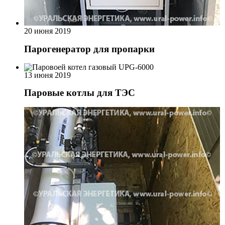
20 июня 2019
Парогенератор для пропарки
13 июня 2019
Паровые котлы для ТЭС