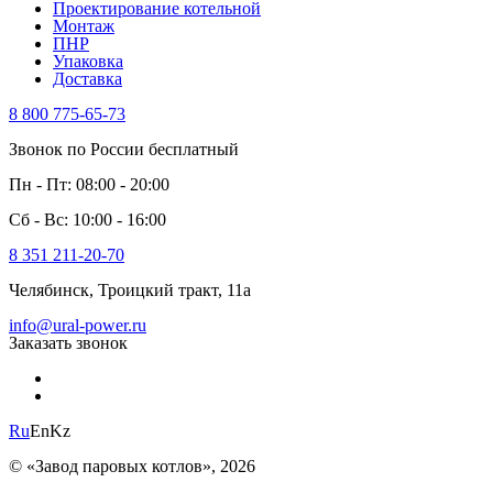
Проектирование котельной
Монтаж
ПНР
Упаковка
Доставка
8 800 775-65-73
Звонок по России бесплатный
Пн - Пт: 08:00 - 20:00
Сб - Вс: 10:00 - 16:00
8 351 211-20-70
Челябинск, Троицкий тракт, 11а
info@ural-power.ru
Заказать звонок
Ru
En
Kz
© «Завод паровых котлов», 2026