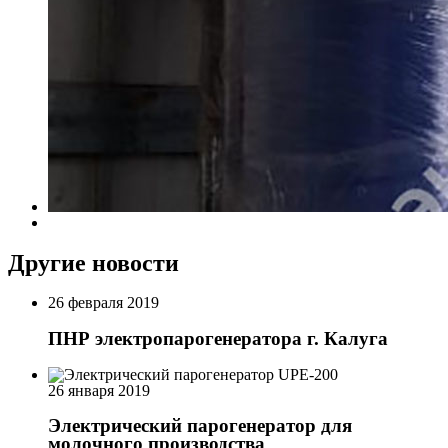
Другие новости
26 февраля 2019
ПНР электропарогенератора г. Калуга
26 января 2019
Электрический парогенератор для
молочного производства