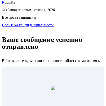
Ru
En
Kz
© «Завод паровых котлов», 2026
Все права защищены
Политика конфиденциальности
Ваше сообщение успешно
отправлено
В ближайшее время наш специалист выйдет с вами на связь