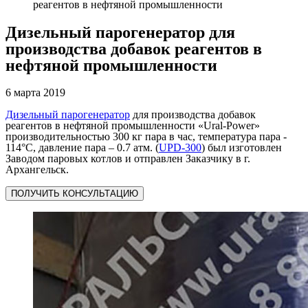
реагентов в нефтяной промышленности
Дизельный парогенератор для
производства добавок реагентов в
нефтяной промышленности
6 марта 2019
Дизельный парогенератор
для производства добавок
реагентов в нефтяной промышленности «Ural-Power»
производительностью 300 кг пара в час, температура пара -
114°C, давление пара – 0.7 атм. (
UPD-300
) был изготовлен
Заводом паровых котлов и отправлен Заказчику в г.
Архангельск.
ПОЛУЧИТЬ КОНСУЛЬТАЦИЮ