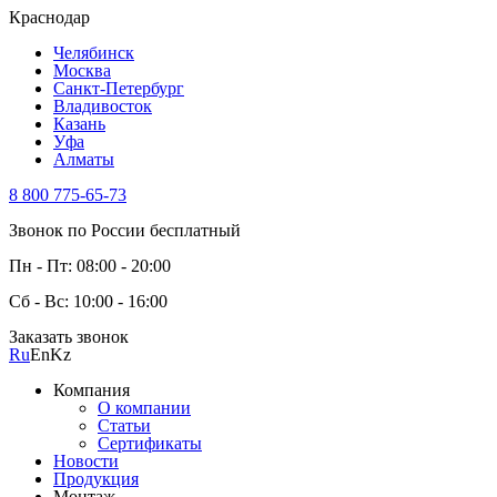
Краснодар
Челябинск
Москва
Санкт-Петербург
Владивосток
Казань
Уфа
Алматы
8 800 775-65-73
Звонок по России бесплатный
Пн - Пт: 08:00 - 20:00
Сб - Вс: 10:00 - 16:00
Заказать звонок
Ru
En
Kz
Компания
О компании
Статьи
Сертификаты
Новости
Продукция
Монтаж