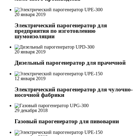
20 января 2019
Электрический парогенератор для
предприятия по изготовлению
шумоизоляции
20 января 2019
Дизельный парогенератор для прачечной
12 января 2019
Электрический парогенератор для чулочно-
носочной фабрики
29 декабря 2018
Газовый парогенератор для пивоварни