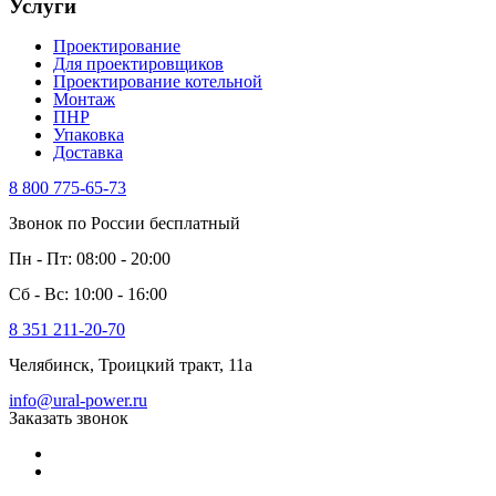
Услуги
Проектирование
Для проектировщиков
Проектирование котельной
Монтаж
ПНР
Упаковка
Доставка
8 800 775-65-73
Звонок по России бесплатный
Пн - Пт: 08:00 - 20:00
Сб - Вс: 10:00 - 16:00
8 351 211-20-70
Челябинск, Троицкий тракт, 11а
info@ural-power.ru
Заказать звонок