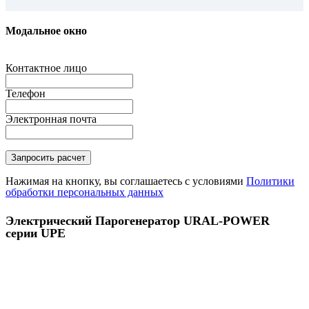
Модальное окно
Контактное лицо
Телефон
Электронная почта
Нажимая на кнопку, вы соглашаетесь с условиями
Политики
обработки персональных данных
Электрический Парогенератор URAL-POWER
серии UPE