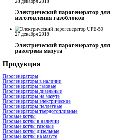
28 декабря 2018
Электрический парогенератор для
изготовления газоблоков
27 декабря 2018
Электрический парогенератор для
разогрева мазута
Продукция
Парогенераторы
Парогенераторы в наличии
Парогенераторы газовые
Парогенераторы дизельные
Парогенераторы на мазуте
Парогенераторы электрические
Парогенераторы пеллетные
Парогенераторы твердотопливные
Паровые котлы
Паровые котлы в наличии
Паровые котлы газовые
Паровые котлы дизельные
Паровые котлы на мазуте